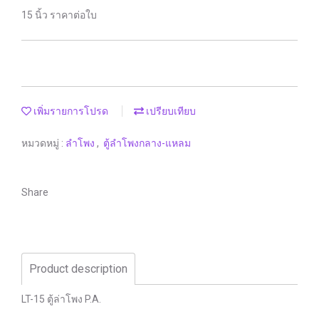
15 นิ้ว ราคาต่อใบ
เพิ่มรายการโปรด
เปรียบเทียบ
หมวดหมู่ :
ลำโพง
,
ตู้ลำโพงกลาง-แหลม
Share
Product description
LT-15 ตู้ล่าโพง P.A.