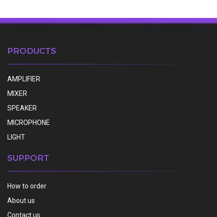
PRODUCTS
AMPLIFIER
MIXER
SPEAKER
MICROPHONE
LIGHT
SUPPORT
How to order
About us
Contact us