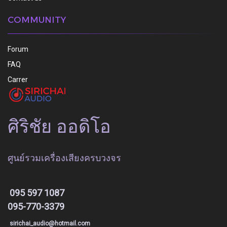
COMMUNITY
Forum
FAQ
Carrer
ศิริชัย ออดิโอ
ศูนย์รวมเครื่องเสียงครบวงจร
095 597 1087
095-770-3379
sirichai_audio@hotmail.com