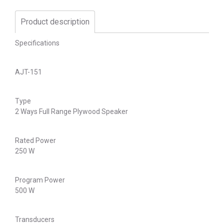
Product description
Specifications
AJT-151
Type
2 Ways Full Range Plywood Speaker
Rated Power
250 W
Program Power
500 W
Transducers