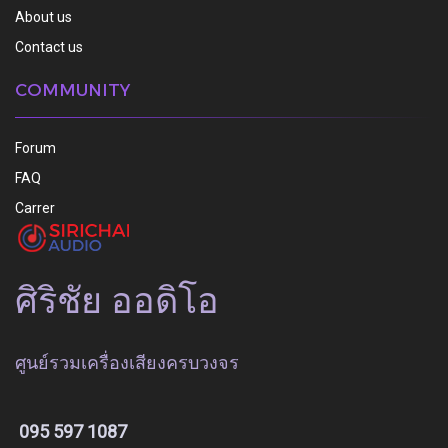
About us
Contact us
COMMUNITY
Forum
FAQ
Carrer
ศิริชัย ออดิโอ
ศูนย์รวมเครื่องเสียงครบวงจร
095 597 1087