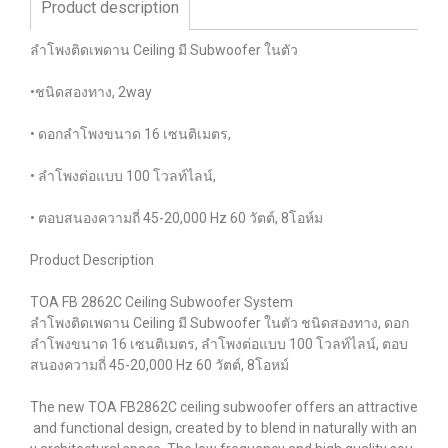
Product description
ลำโพงติดเพดาน Ceiling มี Subwoofer ในตัว
•ชนิดสองทาง, 2way
• ดอกลำโพงขนาด 16 เซนติเมตร,
• ลำโพงต่อแบบ 100 โวลท์ไลน์,
• ตอบสนองความถี่ 45-20,000 Hz 60 วัตต์, 8โอห์ม
Product Description
TOA FB 2862C Ceiling Subwoofer System
ลำโพงติดเพดาน Ceiling มี Subwoofer ในตัว ชนิดสองทาง, ดอก
ลำโพงขนาด 16 เซนติเมตร, ลำโพงต่อแบบ 100 โวลท์ไลน์, ตอบ
สนองความถี่ 45-20,000 Hz 60 วัตต์, 8โอหม์
The new TOA FB2862C ceiling subwoofer offers an attractive
and functional design, created by to blend in naturally with an