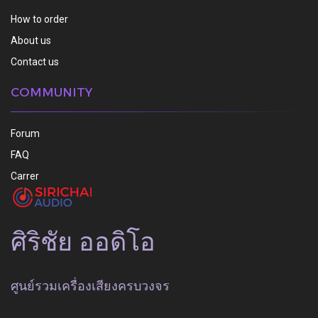
How to order
About us
Contact us
COMMUNITY
Forum
FAQ
Carrer
ศิริชัย ออดิโอ
ศูนย์รวมเครื่องเสียงครบวงจร