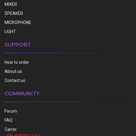
MIXER
SPEAKER
MICROPHONE
LIGHT
SUPPORT
How to order
About us
Contact us
COMMUNITY
Forum
FAQ
Carrer