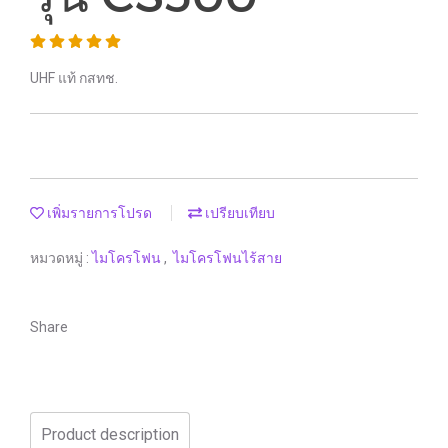
UHF แท้ กสทช.
เพิ่มรายการโปรด
เปรียบเทียบ
หมวดหมู่ :
ไมโครโฟน
,
ไมโครโฟนไร้สาย
Share
Product description