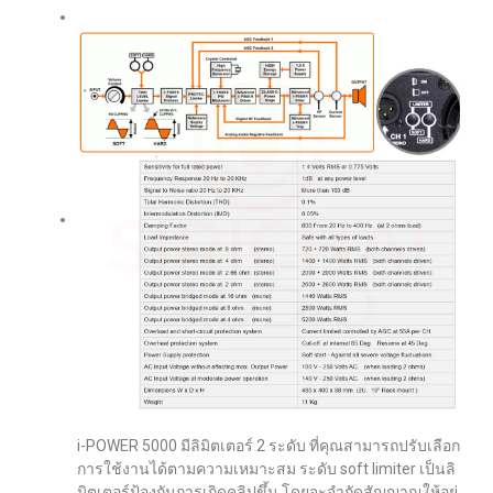
i-POWER 5000 มีลิมิตเตอร์ 2 ระดับ ที่คุณสามารถปรับเลือก
การใช้งานได้ตามความเหมาะสม ระดับ soft limiter เป็นลิ
มิตเตอร์ป้องกันการเกิดคลิปขึ้น โดยจะจำกัดสัญญาณให้อยู่