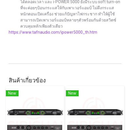
ได้ตลอดเวลา และ i-POWER 5000 ยังมีระบบ soft turn-on
ที่จะค่อยๆป้อนกระแสให้กับเพาเวอร์แอมป์ ไม่ดึงกระแส
หนักตอนเปิดเครื่อง ช่วยแก้ปัญหาไฟกระชาก ทำให้ผู้ใช้
สามารถเปิดเพาเวอร์แอมป์หลายๆตัวพร้อมกันด้วยสวิตซ์
ควบคุมหลักเพียงตัวเดียว
https://www.tafnaudio.com/ipower5000_th.htm
สินค้าเกี่ยวข้อง
New
New