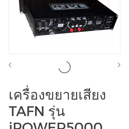
เครื่องขยายเสียง
TAFN รุ่น
iPOWER5000