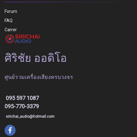
Forum
FAQ
Carrer
ศิริชัย ออดิโอ
ศูนย์รวมเครื่องเสียงครบวงจร
095 597 1087
095-770-3379
sirichai_audio@hotmail.com