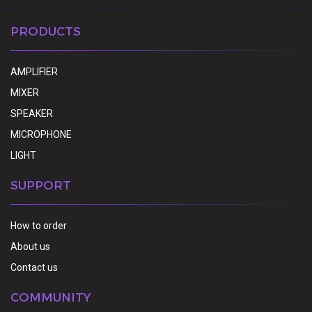
PRODUCTS
AMPLIFIER
MIXER
SPEAKER
MICROPHONE
LIGHT
SUPPORT
How to order
About us
Contact us
COMMUNITY