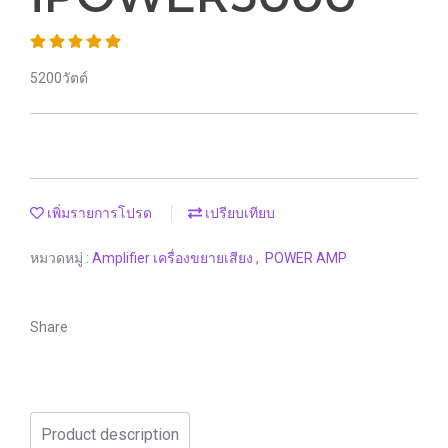
5200วัตต์
เพิ่มรายการโปรด
เปรียบเทียบ
หมวดหมู่ :
Amplifier เครื่องขยายเสียง
,
POWER AMP
Share
Product description