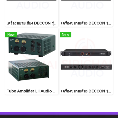
เครื่องขยายเสียง DECCON รุ่น MD300
เครื่องขยายเสียง DECCON รุ่น MD200
New
New
Tube Amplifier Lii Audio Amp01
เครื่องขยายเสียง DECCON รุ่น DAX300