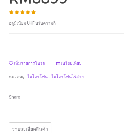
อลูมิเนียม UHF ปรับความถี่
เพิ่มรายการโปรด
เปรียบเทียบ
หมวดหมู่ :
ไมโครโฟน
,
ไมโครโฟนไร้สาย
Share
รายละเอียดสินค้า