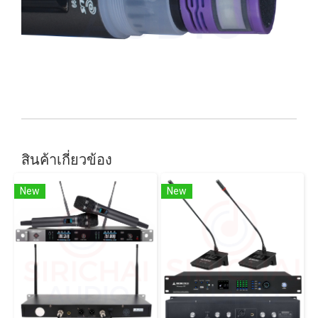
สินค้าเกี่ยวข้อง
New
New