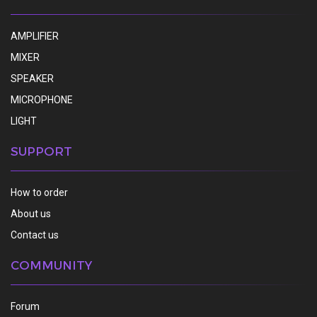
AMPLIFIER
MIXER
SPEAKER
MICROPHONE
LIGHT
SUPPORT
How to order
About us
Contact us
COMMUNITY
Forum