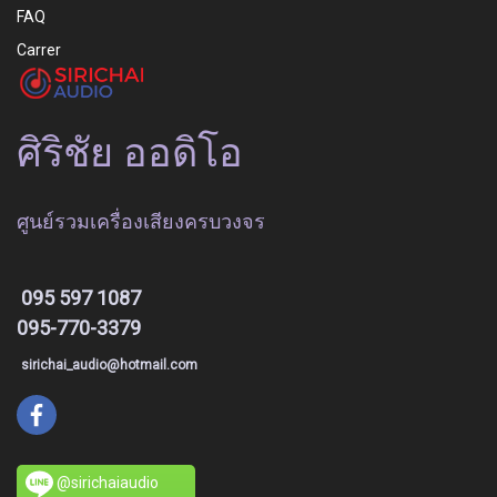
FAQ
Carrer
ศิริชัย ออดิโอ
ศูนย์รวมเครื่องเสียงครบวงจร
095 597 1087
095-770-3379
sirichai_audio@hotmail.com
@sirichaiaudio