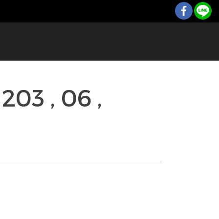
203 , 06 ,