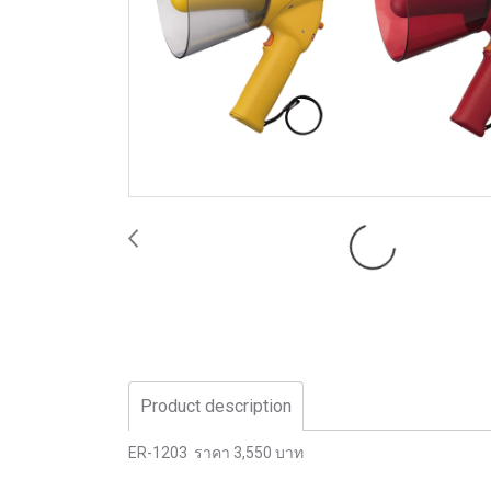
Product description
ER-1203 ราคา 3,550 บาท