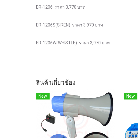
ER-1206 ราคา 3,770 บาท
ER-1206S(SIREN) ราคา 3,970 บาท
ER-1206W(WHISTLE) ราคา 3,970 บาท
สินค้าเกี่ยวข้อง
New
New