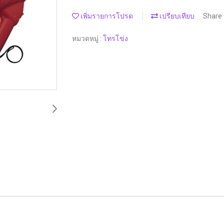
เพิ่มรายการโปรด
เปรียบเทียบ
Share
หมวดหมู่ :
โทรโข่ง