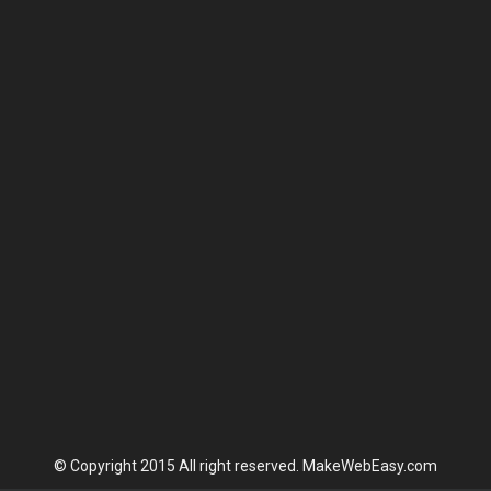
© Copyright 2015 All right reserved. MakeWebEasy.com