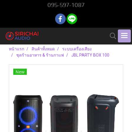
095-597-1087
หน้าแรก
สินค้าทั้งหมด
ระบบเครื่องเสียง
ชุดร้านอาหาร & ร้านกาแฟ
JBL PARTY BOX 100
New