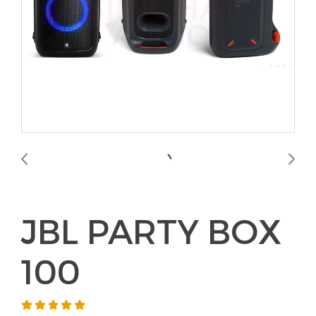
JBL PARTY BOX
100