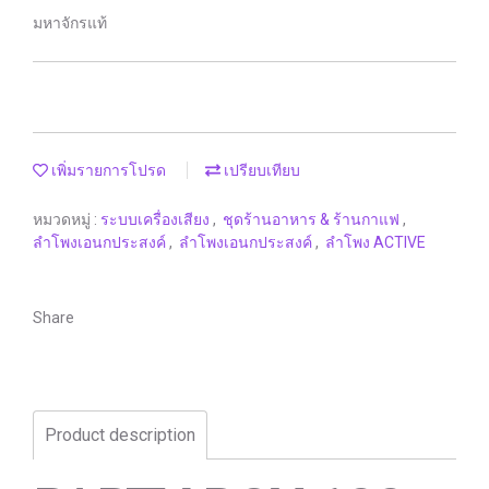
มหาจักรแท้
เพิ่มรายการโปรด
เปรียบเทียบ
หมวดหมู่ :
ระบบเครื่องเสียง
,
ชุดร้านอาหาร & ร้านกาแฟ
,
ลำโพงเอนกประสงค์
,
ลำโพงเอนกประสงค์
,
ลำโพง ACTIVE
Share
Product description