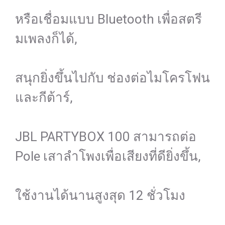
หรือเชื่อมแบบ Bluetooth เพื่อสตรี
มเพลงก็ได้,
สนุกยิ่งขึ้นไปกับ ช่องต่อไมโครโฟน
และกีต้าร์,
JBL PARTYBOX 100 สามารถต่อ
Pole เสาลำโพงเพื่อเสียงที่ดียิ่งขึ้น,
ใช้งานได้นานสูงสุด 12 ชั่วโมง