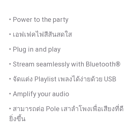
• Power to the party
• เอฟเฟคไฟสีสันสดใส
• Plug in and play
• Stream seamlessly with Bluetooth®
• จัดแต่ง Playlist เพลงได้ง่ายด้วย USB
• Amplify your audio
• สามารถต่อ Pole เสาลำโพงเพื่อเสียงที่ดี
ยิ่งขึ้น