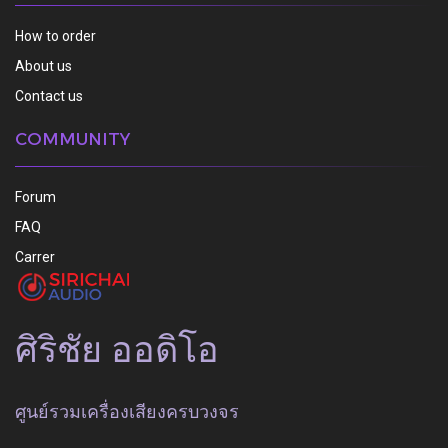
How to order
About us
Contact us
COMMUNITY
Forum
FAQ
Carrer
ศิริชัย ออดิโอ
ศูนย์รวมเครื่องเสียงครบวงจร