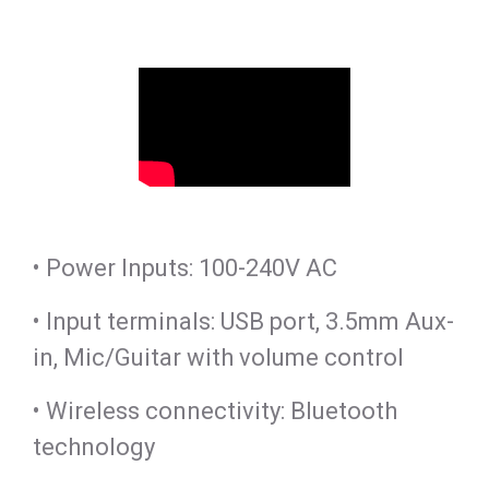
• Power Inputs: 100-240V AC
• Input terminals: USB port, 3.5mm Aux-
in, Mic/Guitar with volume control
• Wireless connectivity: Bluetooth
technology