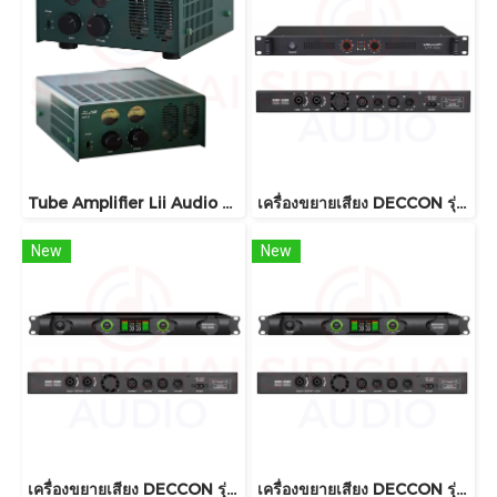
Tube Amplifier Lii Audio Amp01
เครื่องขยายเสียง DECCON รุ่น DAX300
New
New
เครื่องขยายเสียง DECCON รุ่น MD200
เครื่องขยายเสียง DECCON รุ่น MD300