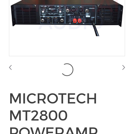
MICROTECH
MT2800
POWERAMP