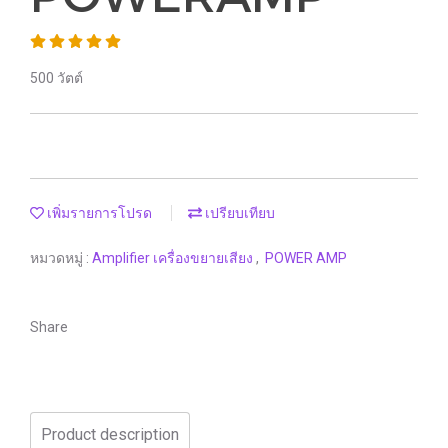
500 วัตต์
เพิ่มรายการโปรด
เปรียบเทียบ
หมวดหมู่ :
Amplifier เครื่องขยายเสียง
,
POWER AMP
Share
Product description