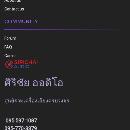
About us
Contact us
COMMUNITY
Forum
FAQ
Carrer
ศิริชัย ออดิโอ
ศูนย์รวมเครื่องเสียงครบวงจร
095 597 1087
095-770-3379