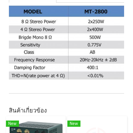
สินค้าเกี่ยวข้อง
New
New