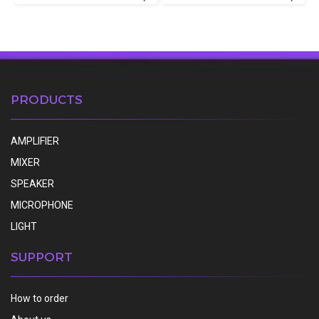
PRODUCTS
AMPLIFIER
MIXER
SPEAKER
MICROPHONE
LIGHT
SUPPORT
How to order