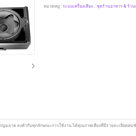
หมวดหมู่ :
ระบบเครื่องเสียง
,
ชุดร้านอาหาร & ร้า
ชาญฉลาด ลงตัวกับทุกลักษณะการใช้งาน ได้คุณภาพเสียงที่มีรายละเอียดค