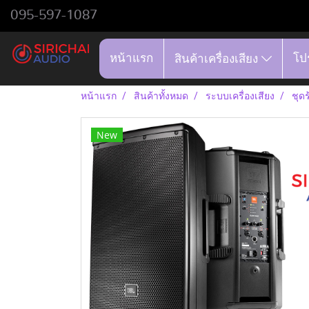
095-597-1087
หน้าแรก
โป
สินค้าเครื่องเสียง
หน้าแรก
สินค้าทั้งหมด
ระบบเครื่องเสียง
ชุด
New