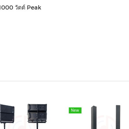
 1000 วัตต์ Peak
New