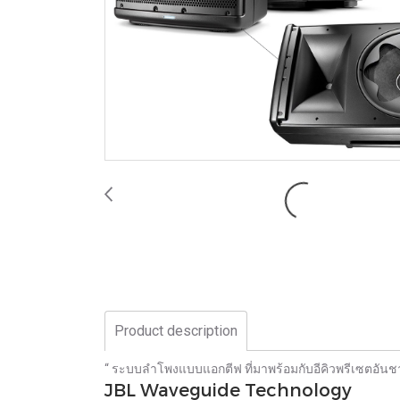
Product description
“ ระบบลำโพงแบบแอกตีฟ ที่มาพร้อมกับอีคิวพรีเซตอัน
JBL Waveguide Technology