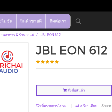
รโมชั่น
สินค้าขายดี
ติดต่อเรา
ร้านอาหาร & ร้านกาแฟ
JBL EON 612
JBL EON 612
สั่งซื้อสินค้า
เพิ่มรายการโปรด
เปรียบเทียบ
Share