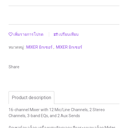
เพิ่มรายการโปรด
เปรียบเทียบ
หมวดหมู่ :
MIXER มิกเซอร์
,
MIXER มิกเซอร์
Share
Product description
16-channel Mixer with 12 Mic/Line Channels, 2 Stereo
Channels, 3-band EQs, and 2 Aux Sends
มิกเซอร์อนาล็อก เครื่องผสมสัญญาณเสียงระบบอนาล็อก Midas