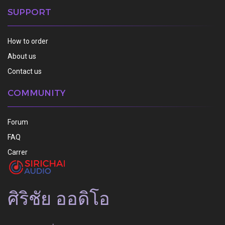
SUPPORT
How to order
About us
Contact us
COMMUNITY
Forum
FAQ
Carrer
ศิริชัย ออดิโอ