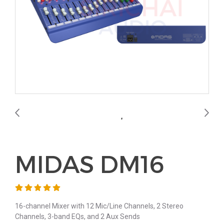
MIDAS DM16
16-channel Mixer with 12 Mic/Line Channels, 2 Stereo
Channels, 3-band EQs, and 2 Aux Sends