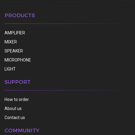
PRODUCTS
AMPLIFIER
MIXER
SPEAKER
MICROPHONE
LIGHT
SUPPORT
How to order
About us
Contact us
COMMUNITY