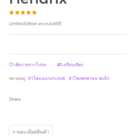
Limited Edition ครบรอบ60ปี
เพิ่มรายการโปรด
เปรียบเทียบ
หมวดหมู่ :
ลำโพงเอนกประสงค์
,
ลำโพงพกพาขนาดเล็ก
Share
รายละเอียดสินค้า