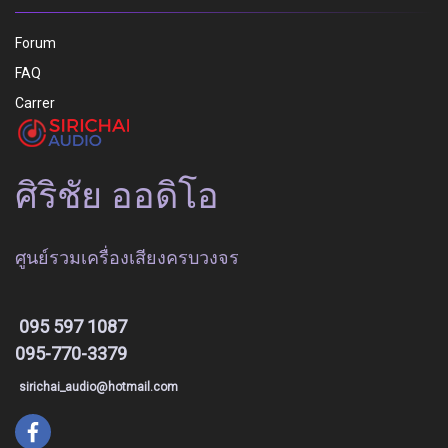
Forum
FAQ
Carrer
ศิริชัย ออดิโอ
ศูนย์รวมเครื่องเสียงครบวงจร
095 597 1087
095-770-3379
sirichai_audio@hotmail.com