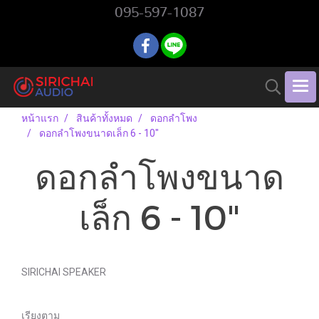
095-597-1087
หน้าแรก
สินค้าทั้งหมด
ดอกลำโพง
ดอกลำโพงขนาดเล็ก 6 - 10"
ดอกลำโพงขนาด
เล็ก 6 - 10"
SIRICHAI SPEAKER
เรียงตาม