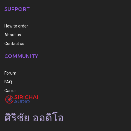
SUPPORT
How to order
About us
Contact us
COMMUNITY
Forum
FAQ
Carrer
ศิริชัย ออดิโอ