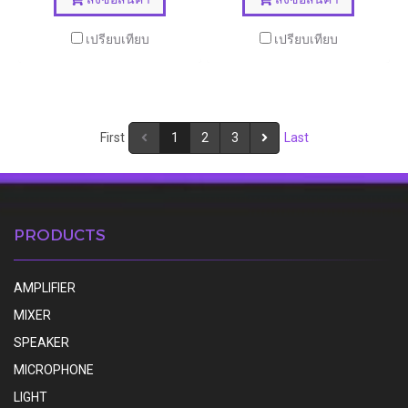
เปรียบเทียบ
เปรียบเทียบ
First
1
2
3
Last
PRODUCTS
AMPLIFIER
MIXER
SPEAKER
MICROPHONE
LIGHT